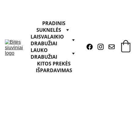
PRADINIS
SUKNELĖS
LAISVALAIKIO 
DRABUŽIAI
LAUKO 
DRABUŽIAI
KITOS PREKĖS
IŠPARDAVIMAS