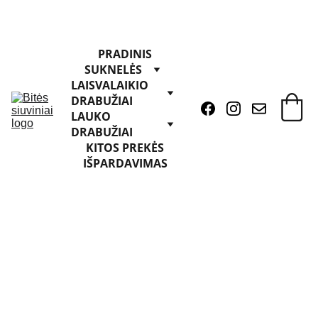
PRADINIS
SUKNELĖS
LAISVALAIKIO 
DRABUŽIAI
LAUKO 
DRABUŽIAI
KITOS PREKĖS
IŠPARDAVIMAS