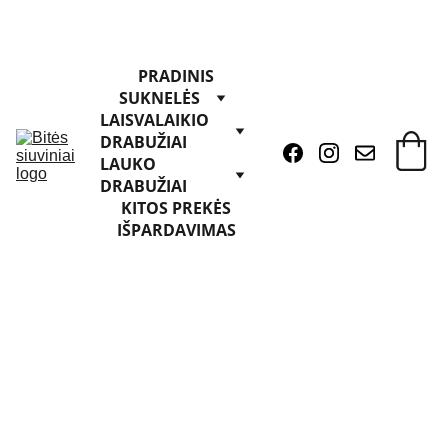
PRADINIS
SUKNELĖS
LAISVALAIKIO 
DRABUŽIAI
LAUKO 
DRABUŽIAI
KITOS PREKĖS
IŠPARDAVIMAS