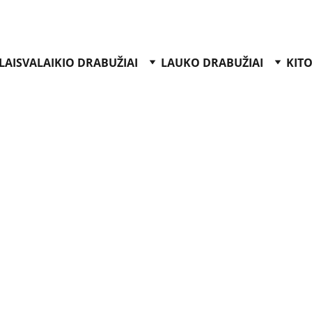
LAISVALAIKIO DRABUŽIAI
LAUKO DRABUŽIAI
KITO