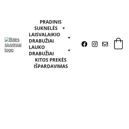
PRADINIS
SUKNELĖS
LAISVALAIKIO 
DRABUŽIAI
LAUKO 
DRABUŽIAI
KITOS PREKĖS
IŠPARDAVIMAS