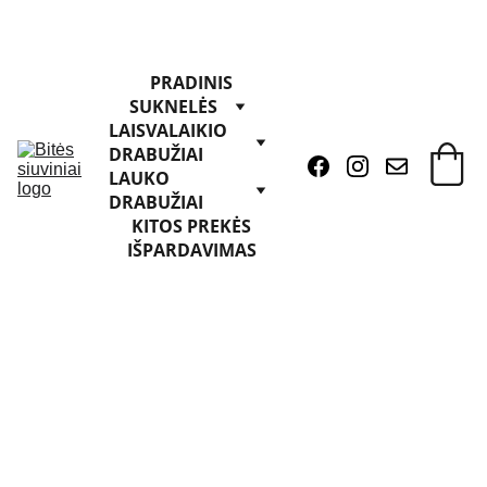
PRADINIS
SUKNELĖS
LAISVALAIKIO 
DRABUŽIAI
LAUKO 
DRABUŽIAI
KITOS PREKĖS
IŠPARDAVIMAS