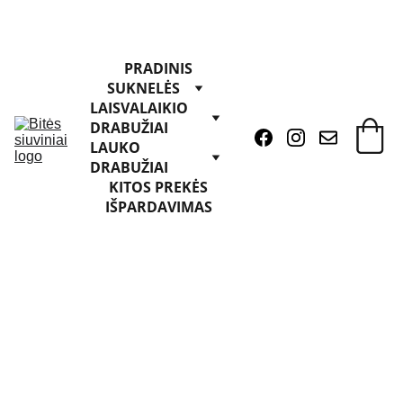
PRADINIS
SUKNELĖS
LAISVALAIKIO 
DRABUŽIAI
LAUKO 
DRABUŽIAI
KITOS PREKĖS
IŠPARDAVIMAS